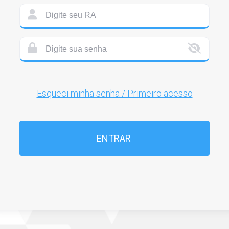
Esqueci minha senha / Primeiro acesso
ENTRAR