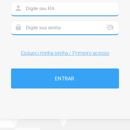
Esqueci minha senha / Primeiro acesso
ENTRAR