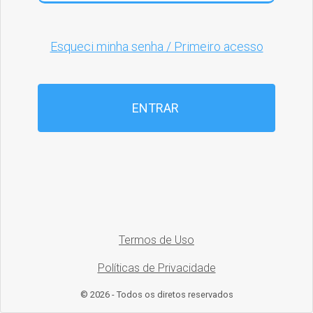
Esqueci minha senha / Primeiro acesso
ENTRAR
Termos de Uso
Políticas de Privacidade
© 2026 - Todos os diretos reservados