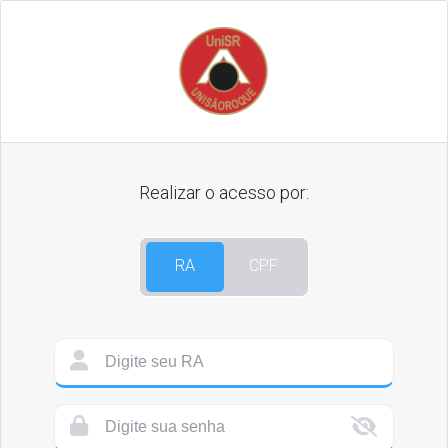
Realizar o acesso por:
RA
CPF