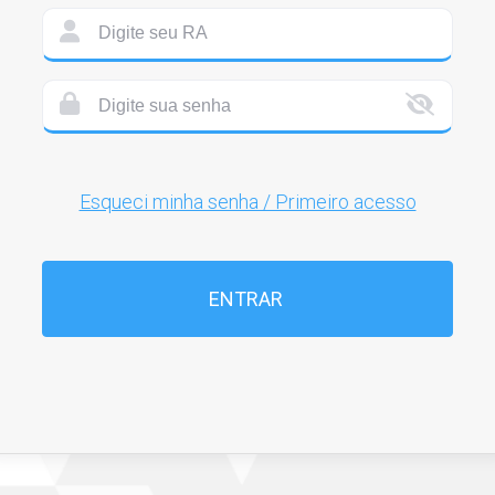
Esqueci minha senha / Primeiro acesso
ENTRAR